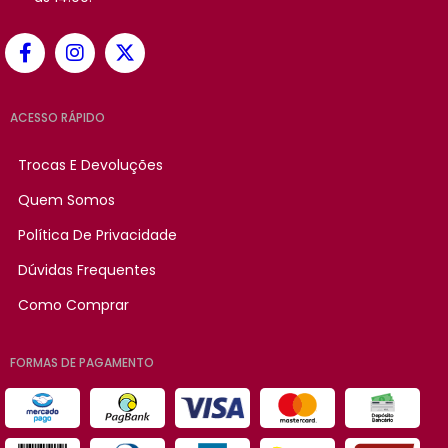
ACESSO RÁPIDO
Trocas E Devoluções
Quem Somos
Política De Privacidade
Dúvidas Frequentes
Como Comprar
FORMAS DE PAGAMENTO