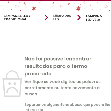
LÂMPADAS LED /
LÂMPADAS
LÂMPADA
TRADICIONAL
LED
LED VELA
Não foi possível encontrar
resultados para o termo
procurado
Verifique se você digitou as palavras
corretamente ou tente novamente a
busca.
Separamos alguns itens abaixo que podem lhe
interessar!