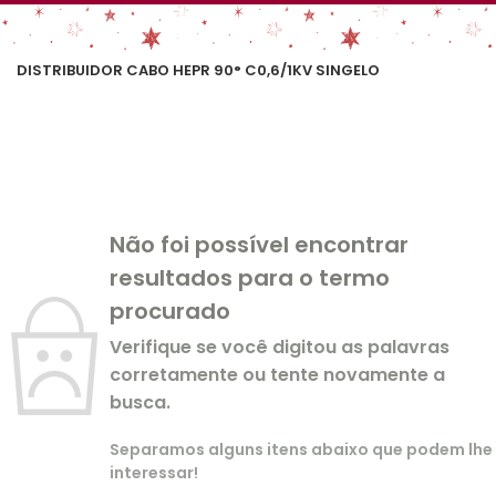
DISTRIBUIDOR CABO HEPR 90° C0,6/1KV SINGELO
Não foi possível encontrar
resultados para o termo
procurado
Verifique se você digitou as palavras
corretamente ou tente novamente a
busca.
Separamos alguns itens abaixo que podem lhe
interessar!