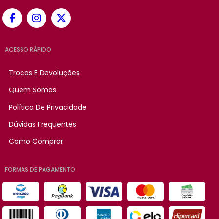
ACESSO RÁPIDO
Trocas E Devoluções
Quem Somos
Política De Privacidade
Dúvidas Frequentes
Como Comprar
FORMAS DE PAGAMENTO