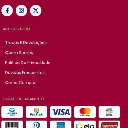
ACESSO RÁPIDO
Trocas E Devoluções
Quem Somos
Política De Privacidade
Dúvidas Frequentes
Como Comprar
FORMAS DE PAGAMENTO