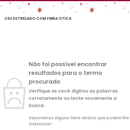
CEU ESTRELADO COM FIBRA OTICA
Não foi possível encontrar
resultados para o termo
procurado
Verifique se você digitou as palavras
corretamente ou tente novamente a
busca.
Separamos alguns itens abaixo que podem lhe
interessar!