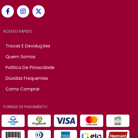
ACESSO RÁPIDO
Trocas E Devoluções
Quem Somos
Política De Privacidade
Dúvidas Frequentes
Como Comprar
FORMAS DE PAGAMENTO