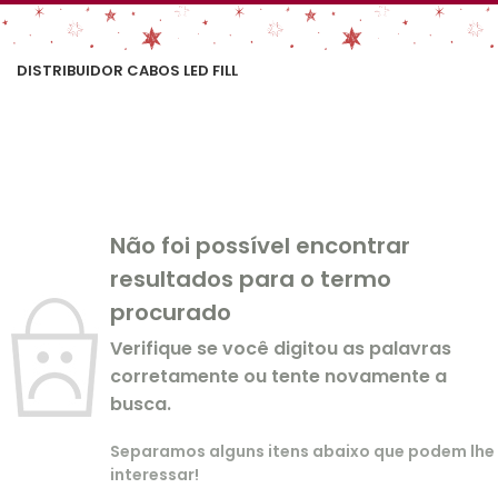
DISTRIBUIDOR CABOS LED FILL
Não foi possível encontrar
resultados para o termo
procurado
Verifique se você digitou as palavras
corretamente ou tente novamente a
busca.
Separamos alguns itens abaixo que podem lhe
interessar!