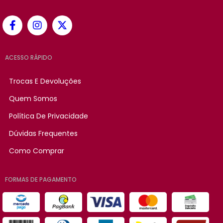
ACESSO RÁPIDO
Trocas E Devoluções
Quem Somos
Política De Privacidade
Dúvidas Frequentes
Como Comprar
FORMAS DE PAGAMENTO