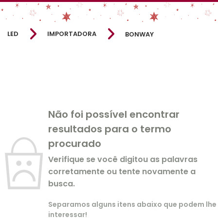
LED
IMPORTADORA
BONWAY
Não foi possível encontrar
resultados para o termo
procurado
Verifique se você digitou as palavras
corretamente ou tente novamente a
busca.
Separamos alguns itens abaixo que podem lhe
interessar!