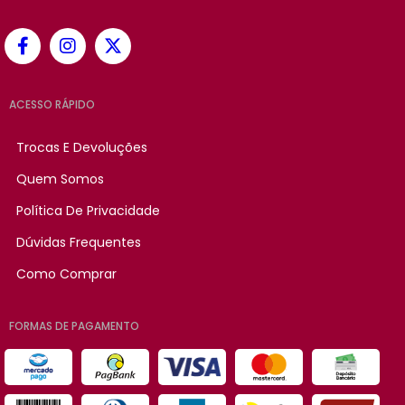
ACESSO RÁPIDO
Trocas E Devoluções
Quem Somos
Política De Privacidade
Dúvidas Frequentes
Como Comprar
FORMAS DE PAGAMENTO