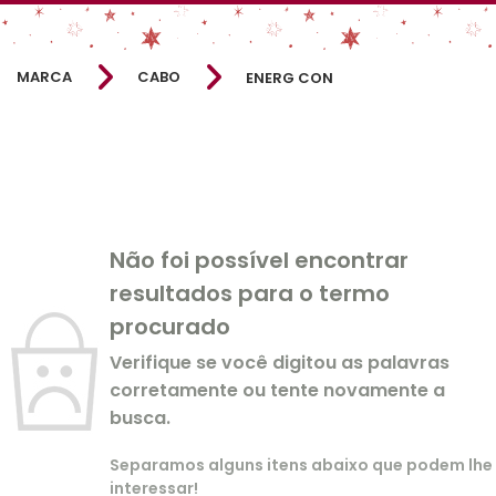
MARCA
CABO
ENERG CON
Não foi possível encontrar
resultados para o termo
procurado
Verifique se você digitou as palavras
corretamente ou tente novamente a
busca.
Separamos alguns itens abaixo que podem lhe
interessar!