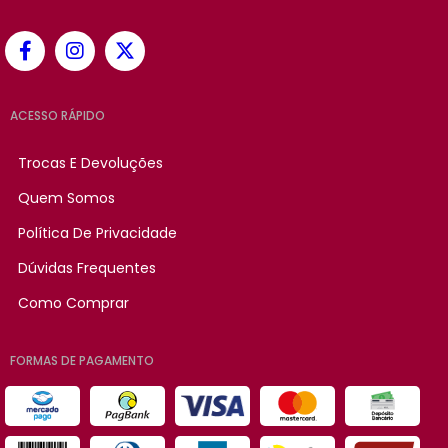
ACESSO RÁPIDO
Trocas E Devoluções
Quem Somos
Política De Privacidade
Dúvidas Frequentes
Como Comprar
FORMAS DE PAGAMENTO