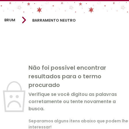
BRUM
BARRAMENTO NEUTRO
Não foi possível encontrar
resultados para o termo
procurado
Verifique se você digitou as palavras
corretamente ou tente novamente a
busca.
Separamos alguns itens abaixo que podem lhe
interessar!