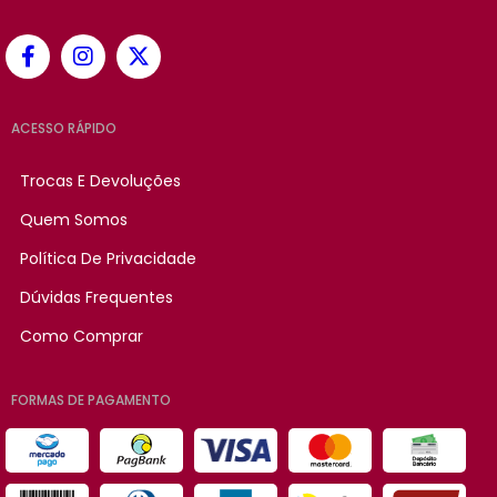
ACESSO RÁPIDO
Trocas E Devoluções
Quem Somos
Política De Privacidade
Dúvidas Frequentes
Como Comprar
FORMAS DE PAGAMENTO