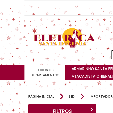
ARMARINHO SANTA EF
TODOS OS
DEPARTAMENTOS
ATACADISTA CHIBRAL
PÁGINA INICIAL
LED
IMPORTADOR
FILTROS