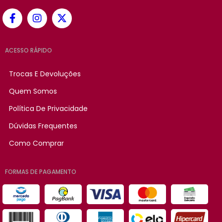
ACESSO RÁPIDO
Trocas E Devoluções
Quem Somos
Política De Privacidade
Dúvidas Frequentes
Como Comprar
FORMAS DE PAGAMENTO