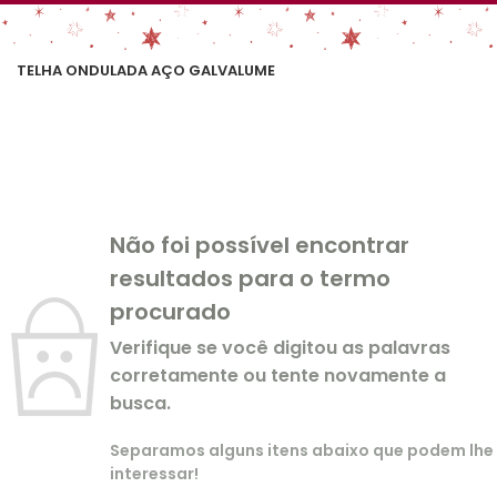
TELHA ONDULADA AÇO GALVALUME
Não foi possível encontrar
resultados para o termo
procurado
Verifique se você digitou as palavras
corretamente ou tente novamente a
busca.
Separamos alguns itens abaixo que podem lhe
interessar!