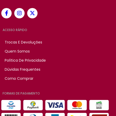
ACESSO RÁPIDO
Trocas E Devoluções
Quem Somos
Política De Privacidade
Dúvidas Frequentes
Como Comprar
FORMAS DE PAGAMENTO