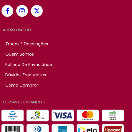
ACESSO RÁPIDO
Trocas E Devoluções
Quem Somos
Política De Privacidade
Dúvidas Frequentes
Como Comprar
FORMAS DE PAGAMENTO