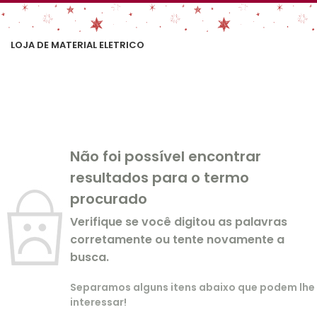
LOJA DE MATERIAL ELETRICO
Não foi possível encontrar
resultados para o termo
procurado
Verifique se você digitou as palavras
corretamente ou tente novamente a
busca.
Separamos alguns itens abaixo que podem lhe
interessar!