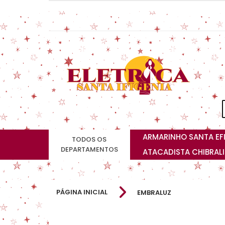
ARMARINHO SANTA EF
TODOS OS
DEPARTAMENTOS
ATACADISTA CHIBRAL
PÁGINA INICIAL
EMBRALUZ