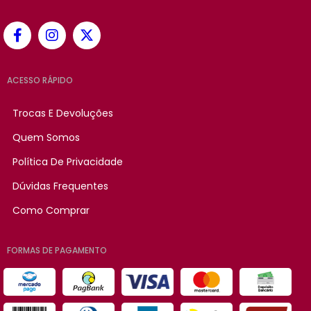
ACESSO RÁPIDO
Trocas E Devoluções
Quem Somos
Política De Privacidade
Dúvidas Frequentes
Como Comprar
FORMAS DE PAGAMENTO