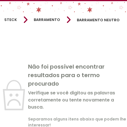
STECK
BARRAMENTO
BARRAMENTO NEUTRO
Não foi possível encontrar
resultados para o termo
procurado
Verifique se você digitou as palavras
corretamente ou tente novamente a
busca.
Separamos alguns itens abaixo que podem lhe
interessar!