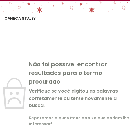
CANECA STALEY
Não foi possível encontrar
resultados para o termo
procurado
Verifique se você digitou as palavras
corretamente ou tente novamente a
busca.
Separamos alguns itens abaixo que podem lhe
interessar!