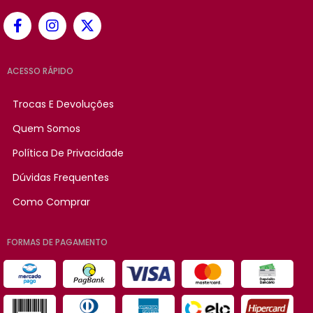
ACESSO RÁPIDO
Trocas E Devoluções
Quem Somos
Política De Privacidade
Dúvidas Frequentes
Como Comprar
FORMAS DE PAGAMENTO