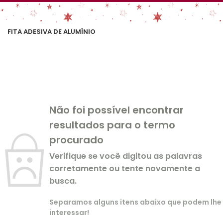
FITA ADESIVA DE ALUMÍNIO
Não foi possível encontrar
resultados para o termo
procurado
Verifique se você digitou as palavras
corretamente ou tente novamente a
busca.
Separamos alguns itens abaixo que podem lhe
interessar!