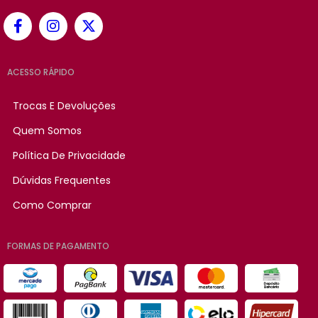
ACESSO RÁPIDO
Trocas E Devoluções
Quem Somos
Política De Privacidade
Dúvidas Frequentes
Como Comprar
FORMAS DE PAGAMENTO