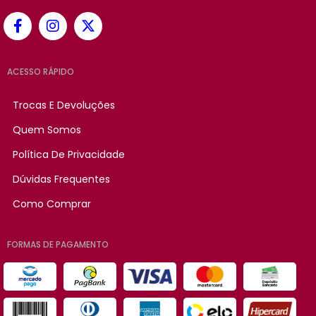
ACESSO RÁPIDO
Trocas E Devoluções
Quem Somos
Política De Privacidade
Dúvidas Frequentes
Como Comprar
FORMAS DE PAGAMENTO