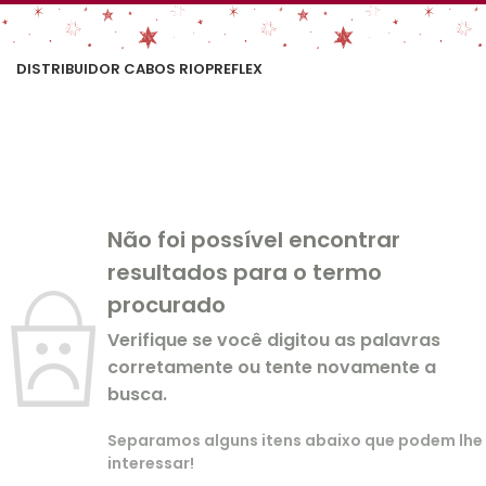
DISTRIBUIDOR CABOS RIOPREFLEX
Não foi possível encontrar
resultados para o termo
procurado
Verifique se você digitou as palavras
corretamente ou tente novamente a
busca.
Separamos alguns itens abaixo que podem lhe
interessar!