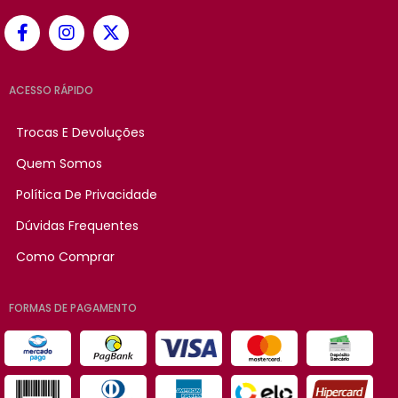
ACESSO RÁPIDO
Trocas E Devoluções
Quem Somos
Política De Privacidade
Dúvidas Frequentes
Como Comprar
FORMAS DE PAGAMENTO