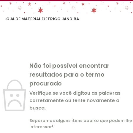
LOJA DE MATERIAL ELETRICO JANDIRA
Não foi possível encontrar
resultados para o termo
procurado
Verifique se você digitou as palavras
corretamente ou tente novamente a
busca.
Separamos alguns itens abaixo que podem lhe
interessar!