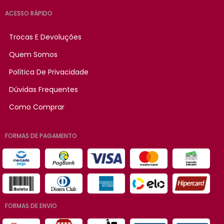
ACESSO RÁPIDO
Trocas E Devoluções
Quem Somos
Política De Privacidade
Dúvidas Frequentes
Como Comprar
FORMAS DE PAGAMENTO
FORMAS DE ENVIO