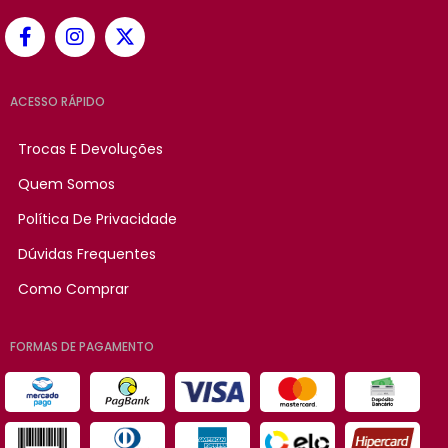
ACESSO RÁPIDO
Trocas E Devoluções
Quem Somos
Política De Privacidade
Dúvidas Frequentes
Como Comprar
FORMAS DE PAGAMENTO