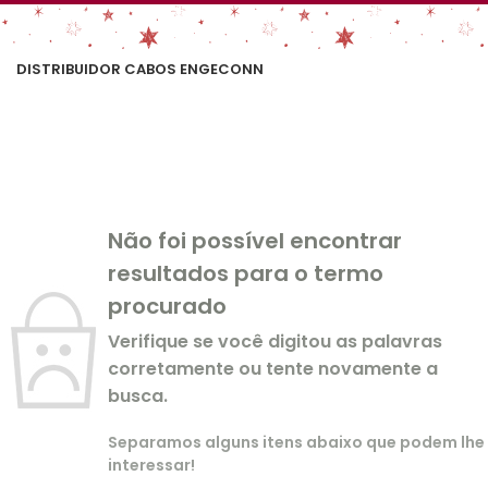
DISTRIBUIDOR CABOS ENGECONN
Não foi possível encontrar
resultados para o termo
procurado
Verifique se você digitou as palavras
corretamente ou tente novamente a
busca.
Separamos alguns itens abaixo que podem lhe
interessar!