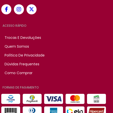
ACESSO RÁPIDO
Trocas E Devoluções
Quem Somos
Política De Privacidade
Dúvidas Frequentes
Como Comprar
FORMAS DE PAGAMENTO