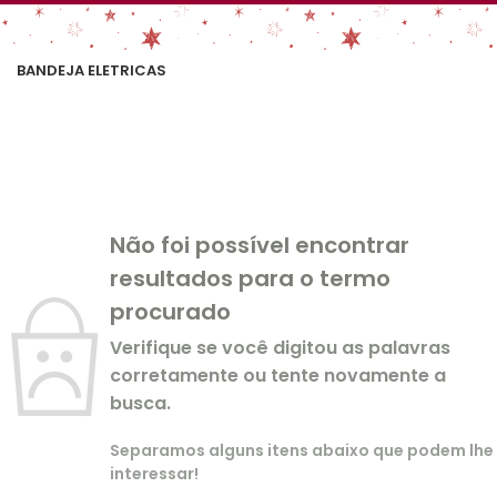
BANDEJA ELETRICAS
Não foi possível encontrar
resultados para o termo
procurado
Verifique se você digitou as palavras
corretamente ou tente novamente a
busca.
Separamos alguns itens abaixo que podem lhe
interessar!