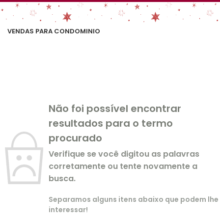
VENDAS PARA CONDOMINIO
Não foi possível encontrar
resultados para o termo
procurado
Verifique se você digitou as palavras
corretamente ou tente novamente a
busca.
Separamos alguns itens abaixo que podem lhe
interessar!