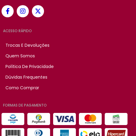
ACESSO RÁPIDO
Trocas E Devoluções
Quem Somos
Política De Privacidade
Dúvidas Frequentes
Como Comprar
FORMAS DE PAGAMENTO