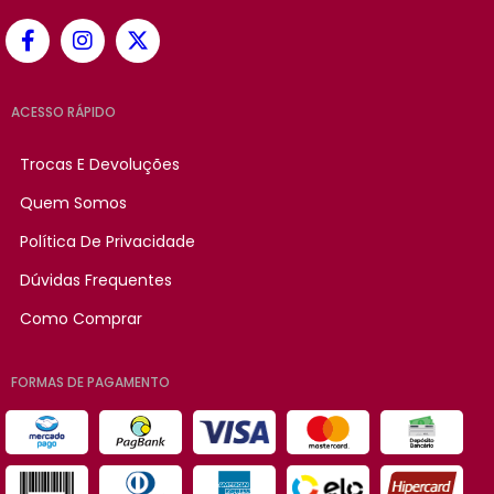
ACESSO RÁPIDO
Trocas E Devoluções
Quem Somos
Política De Privacidade
Dúvidas Frequentes
Como Comprar
FORMAS DE PAGAMENTO