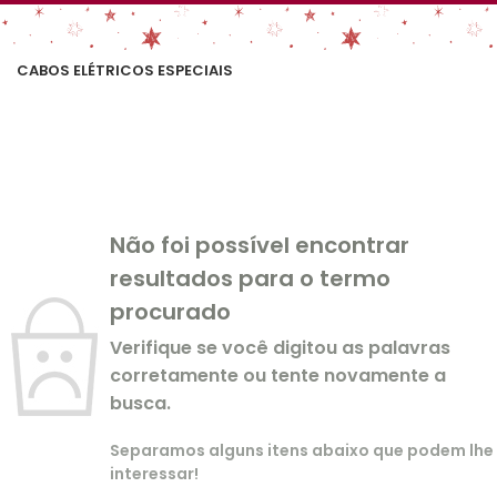
CABOS ELÉTRICOS ESPECIAIS
Não foi possível encontrar
resultados para o termo
procurado
Verifique se você digitou as palavras
corretamente ou tente novamente a
busca.
Separamos alguns itens abaixo que podem lhe
interessar!