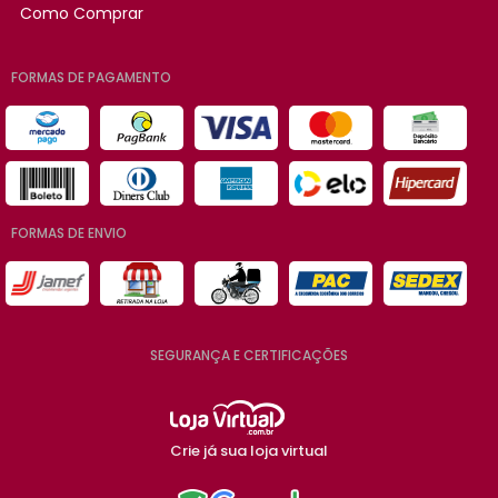
Como Comprar
FORMAS DE PAGAMENTO
FORMAS DE ENVIO
SEGURANÇA E CERTIFICAÇÕES
Crie já sua loja virtual