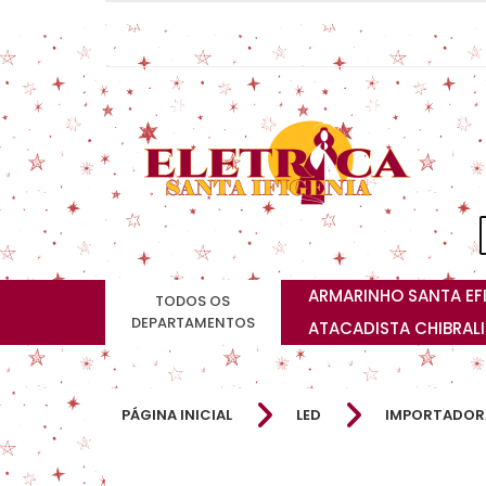
ARMARINHO SANTA EF
TODOS OS
DEPARTAMENTOS
ATACADISTA CHIBRAL
PÁGINA INICIAL
LED
IMPORTADOR