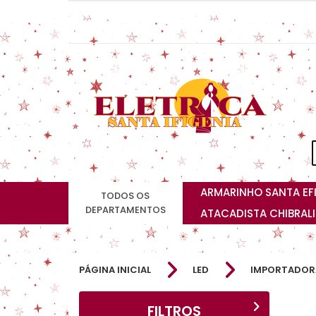
ARMARINHO SANTA EF
TODOS OS
DEPARTAMENTOS
ATACADISTA CHIBRAL
PÁGINA INICIAL
LED
IMPORTADOR
FILTROS