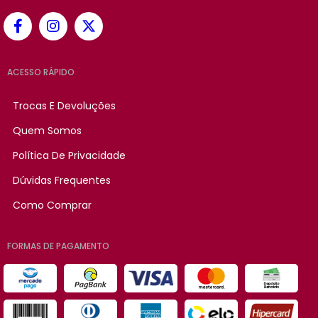
ACESSO RÁPIDO
Trocas E Devoluções
Quem Somos
Política De Privacidade
Dúvidas Frequentes
Como Comprar
FORMAS DE PAGAMENTO