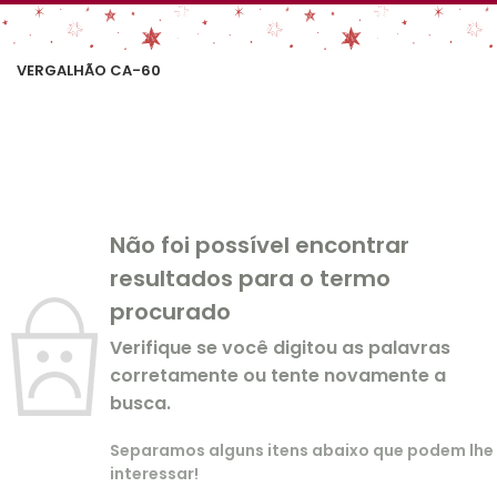
VERGALHÃO CA-60
Não foi possível encontrar
resultados para o termo
procurado
Verifique se você digitou as palavras
corretamente ou tente novamente a
busca.
Separamos alguns itens abaixo que podem lhe
interessar!