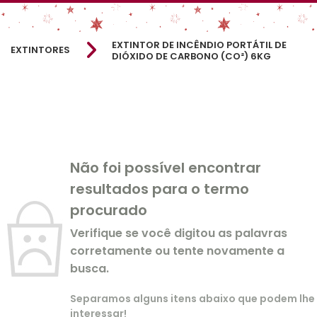
EXTINTOR DE INCÊNDIO PORTÁTIL DE
EXTINTORES
DIÓXIDO DE CARBONO (CO²) 6KG
Não foi possível encontrar
resultados para o termo
procurado
Verifique se você digitou as palavras
corretamente ou tente novamente a
busca.
Separamos alguns itens abaixo que podem lhe
interessar!