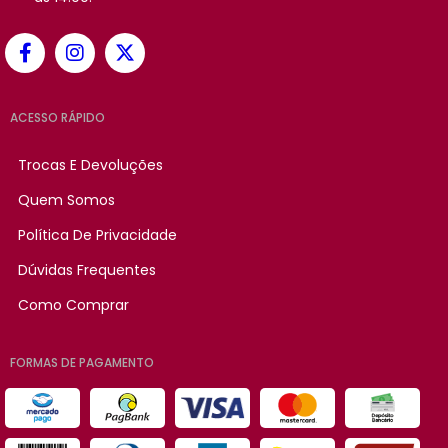
ACESSO RÁPIDO
Trocas E Devoluções
Quem Somos
Política De Privacidade
Dúvidas Frequentes
Como Comprar
FORMAS DE PAGAMENTO