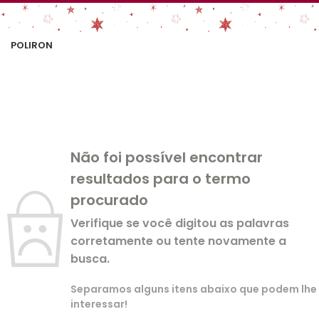
POLIRON
Não foi possível encontrar
resultados para o termo
procurado
Verifique se você digitou as palavras
corretamente ou tente novamente a
busca.
Separamos alguns itens abaixo que podem lhe
interessar!