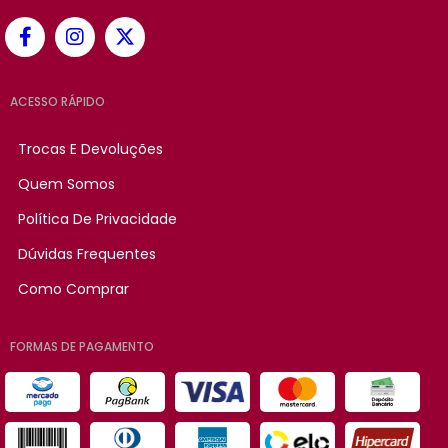
ACESSO RÁPIDO
Trocas E Devoluções
Quem Somos
Política De Privacidade
Dúvidas Frequentes
Como Comprar
FORMAS DE PAGAMENTO