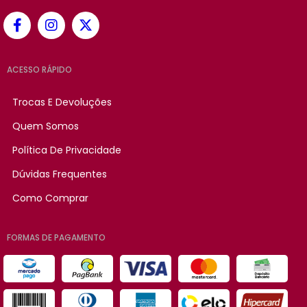
ACESSO RÁPIDO
Trocas E Devoluções
Quem Somos
Política De Privacidade
Dúvidas Frequentes
Como Comprar
FORMAS DE PAGAMENTO