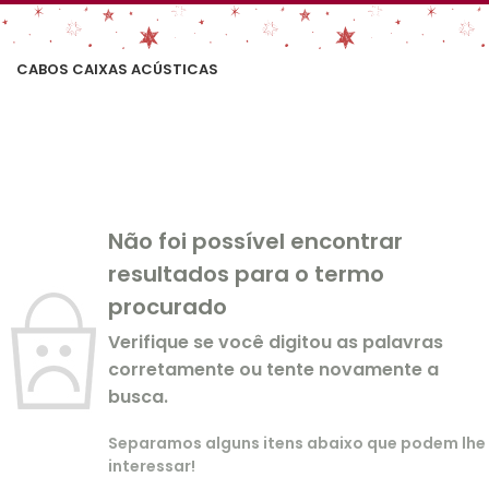
CABOS CAIXAS ACÚSTICAS
Não foi possível encontrar
resultados para o termo
procurado
Verifique se você digitou as palavras
corretamente ou tente novamente a
busca.
Separamos alguns itens abaixo que podem lhe
interessar!