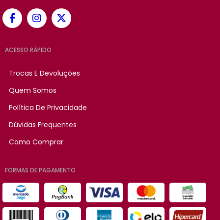
ACESSO RÁPIDO
Trocas E Devoluções
Quem Somos
Política De Privacidade
Dúvidas Frequentes
Como Comprar
FORMAS DE PAGAMENTO