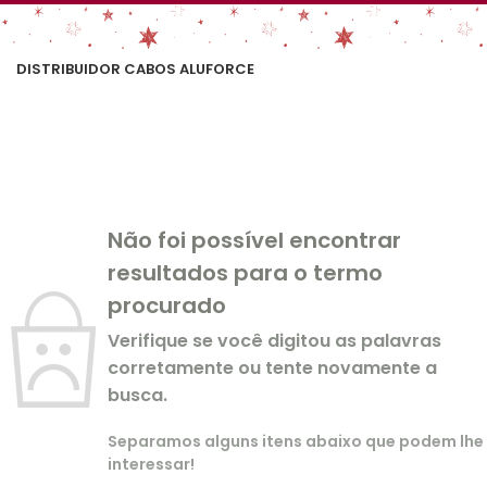
DISTRIBUIDOR CABOS ALUFORCE
Não foi possível encontrar
resultados para o termo
procurado
Verifique se você digitou as palavras
corretamente ou tente novamente a
busca.
Separamos alguns itens abaixo que podem lhe
interessar!