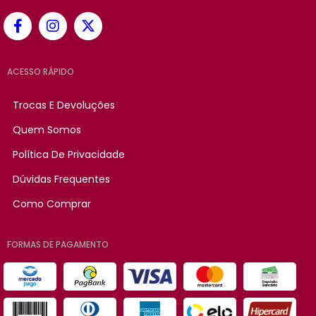
ACESSO RÁPIDO
Trocas E Devoluções
Quem Somos
Política De Privacidade
Dúvidas Frequentes
Como Comprar
FORMAS DE PAGAMENTO