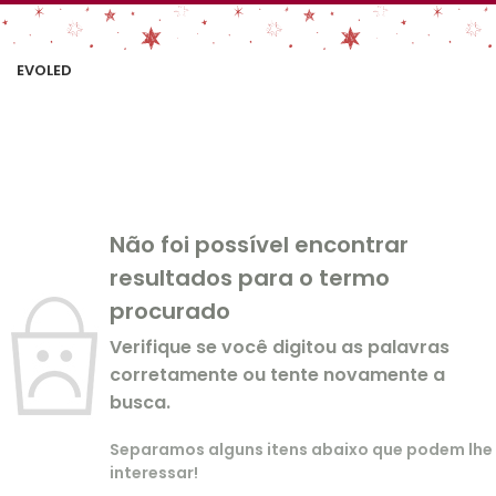
EVOLED
Não foi possível encontrar
resultados para o termo
procurado
Verifique se você digitou as palavras
corretamente ou tente novamente a
busca.
Separamos alguns itens abaixo que podem lhe
interessar!