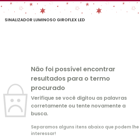
SINALIZADOR LUMINOSO GIROFLEX LED
Não foi possível encontrar
resultados para o termo
procurado
Verifique se você digitou as palavras
corretamente ou tente novamente a
busca.
Separamos alguns itens abaixo que podem lhe
interessar!