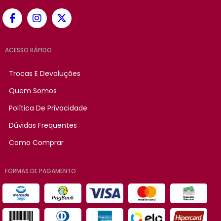
ACESSO RÁPIDO
Trocas E Devoluções
Quem Somos
Política De Privacidade
Dúvidas Frequentes
Como Comprar
FORMAS DE PAGAMENTO