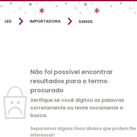
LED
IMPORTADORA
SANSIL
Não foi possível encontrar
resultados para o termo
procurado
Verifique se você digitou as palavras
corretamente ou tente novamente a
busca.
Separamos alguns itens abaixo que podem lhe
interessar!