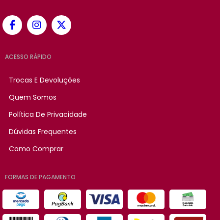
ACESSO RÁPIDO
Trocas E Devoluções
Quem Somos
Política De Privacidade
Dúvidas Frequentes
Como Comprar
FORMAS DE PAGAMENTO