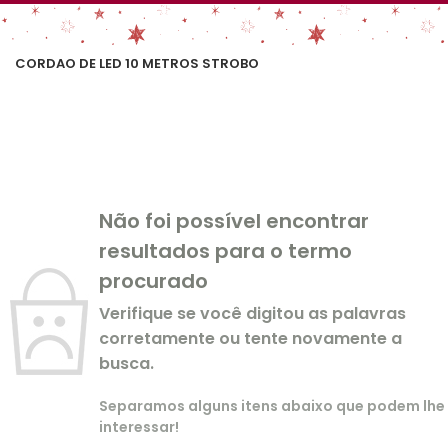
CORDAO DE LED 10 METROS STROBO
Não foi possível encontrar
resultados para o termo
procurado
Verifique se você digitou as palavras
corretamente ou tente novamente a
busca.
Separamos alguns itens abaixo que podem lhe
interessar!