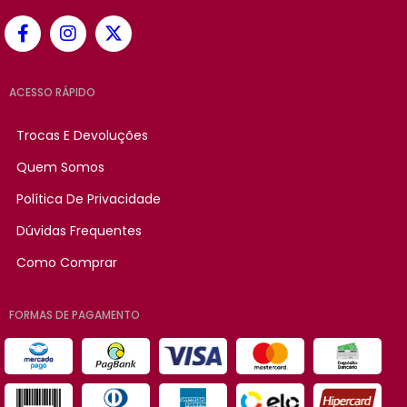
ACESSO RÁPIDO
Trocas E Devoluções
Quem Somos
Política De Privacidade
Dúvidas Frequentes
Como Comprar
FORMAS DE PAGAMENTO