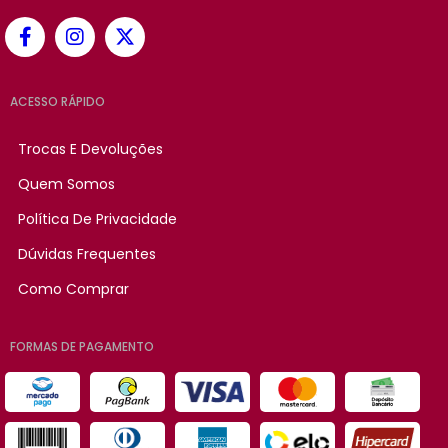
ACESSO RÁPIDO
Trocas E Devoluções
Quem Somos
Política De Privacidade
Dúvidas Frequentes
Como Comprar
FORMAS DE PAGAMENTO