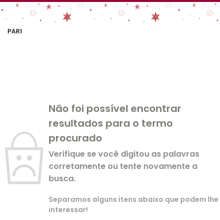
PARI
Não foi possível encontrar
resultados para o termo
procurado
Verifique se você digitou as palavras
corretamente ou tente novamente a
busca.
Separamos alguns itens abaixo que podem lhe
interessar!