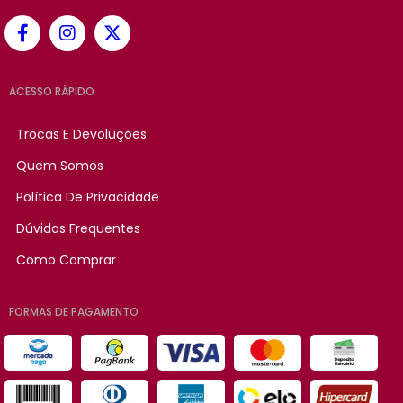
ACESSO RÁPIDO
Trocas E Devoluções
Quem Somos
Política De Privacidade
Dúvidas Frequentes
Como Comprar
FORMAS DE PAGAMENTO