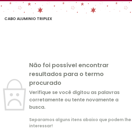
CABO ALUMINIO TRIPLEX
Não foi possível encontrar
resultados para o termo
procurado
Verifique se você digitou as palavras
corretamente ou tente novamente a
busca.
Separamos alguns itens abaixo que podem lhe
interessar!