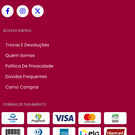
ACESSO RÁPIDO
Trocas E Devoluções
Quem Somos
Política De Privacidade
Dúvidas Frequentes
Como Comprar
FORMAS DE PAGAMENTO