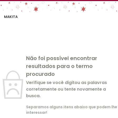
MAKITA
Não foi possível encontrar
resultados para o termo
procurado
Verifique se você digitou as palavras
corretamente ou tente novamente a
busca.
Separamos alguns itens abaixo que podem lhe
interessar!