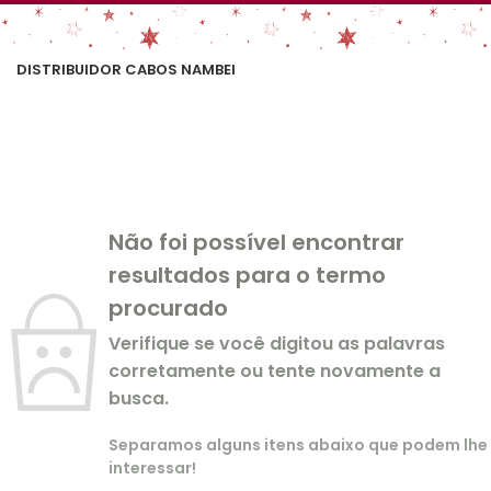
DISTRIBUIDOR CABOS NAMBEI
Não foi possível encontrar
resultados para o termo
procurado
Verifique se você digitou as palavras
corretamente ou tente novamente a
busca.
Separamos alguns itens abaixo que podem lhe
interessar!