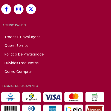
ACESSO RÁPIDO
Trocas E Devoluções
Quem Somos
Política De Privacidade
Dúvidas Frequentes
Como Comprar
FORMAS DE PAGAMENTO