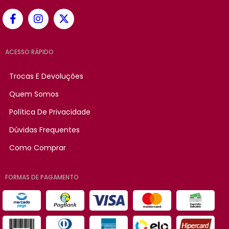
ACESSO RÁPIDO
Trocas E Devoluções
Quem Somos
Política De Privacidade
Dúvidas Frequentes
Como Comprar
FORMAS DE PAGAMENTO