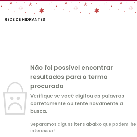
REDE DE HIDRANTES
Não foi possível encontrar
resultados para o termo
procurado
Verifique se você digitou as palavras
corretamente ou tente novamente a
busca.
Separamos alguns itens abaixo que podem lhe
interessar!