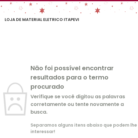
LOJA DE MATERIAL ELETRICO ITAPEVI
Não foi possível encontrar
resultados para o termo
procurado
Verifique se você digitou as palavras
corretamente ou tente novamente a
busca.
Separamos alguns itens abaixo que podem lhe
interessar!