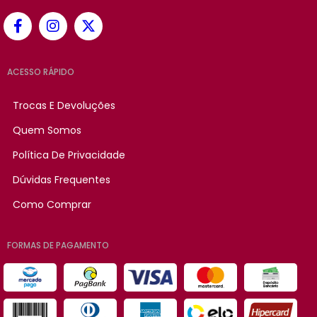
ACESSO RÁPIDO
Trocas E Devoluções
Quem Somos
Política De Privacidade
Dúvidas Frequentes
Como Comprar
FORMAS DE PAGAMENTO