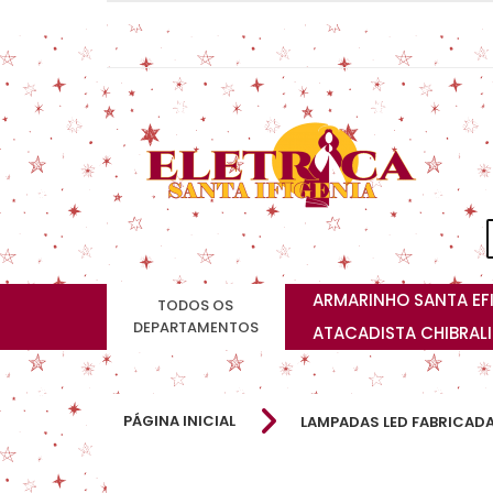
ARMARINHO SANTA EF
TODOS OS
DEPARTAMENTOS
ATACADISTA CHIBRAL
PÁGINA INICIAL
LAMPADAS LED FABRICADA