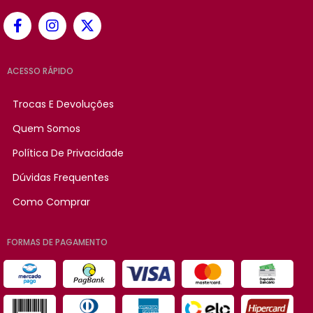
ACESSO RÁPIDO
Trocas E Devoluções
Quem Somos
Política De Privacidade
Dúvidas Frequentes
Como Comprar
FORMAS DE PAGAMENTO