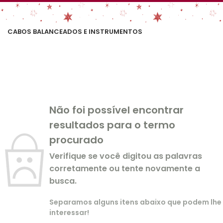
CABOS BALANCEADOS E INSTRUMENTOS
Não foi possível encontrar
resultados para o termo
procurado
Verifique se você digitou as palavras
corretamente ou tente novamente a
busca.
Separamos alguns itens abaixo que podem lhe
interessar!