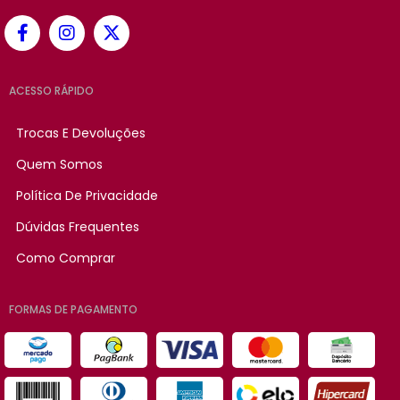
ACESSO RÁPIDO
Trocas E Devoluções
Quem Somos
Política De Privacidade
Dúvidas Frequentes
Como Comprar
FORMAS DE PAGAMENTO