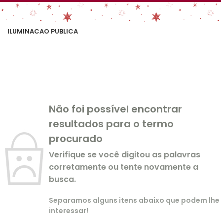
ILUMINACAO PUBLICA
Não foi possível encontrar
resultados para o termo
procurado
Verifique se você digitou as palavras
corretamente ou tente novamente a
busca.
Separamos alguns itens abaixo que podem lhe
interessar!