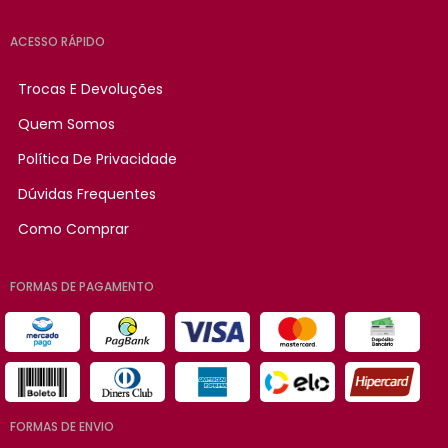
ACESSO RÁPIDO
Trocas E Devoluções
Quem Somos
Política De Privacidade
Dúvidas Frequentes
Como Comprar
FORMAS DE PAGAMENTO
FORMAS DE ENVIO