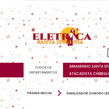
ARMARINHO SANTA EF
TODOS OS
DEPARTAMENTOS
ATACADISTA CHIBRAL
PÁGINA INICIAL
SINALIZADOR SONORO LE