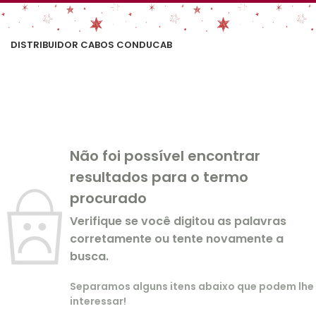
DISTRIBUIDOR CABOS CONDUCAB
Não foi possível encontrar
resultados para o termo
procurado
Verifique se você digitou as palavras
corretamente ou tente novamente a
busca.
Separamos alguns itens abaixo que podem lhe
interessar!