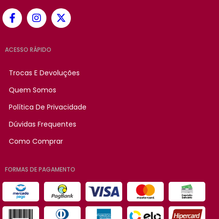
ACESSO RÁPIDO
Trocas E Devoluções
Quem Somos
Política De Privacidade
Dúvidas Frequentes
Como Comprar
FORMAS DE PAGAMENTO