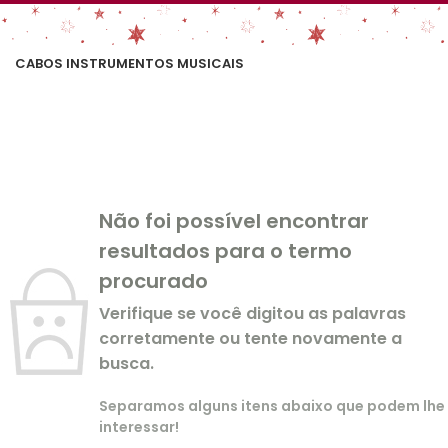
CABOS INSTRUMENTOS MUSICAIS
Não foi possível encontrar
resultados para o termo
procurado
Verifique se você digitou as palavras
corretamente ou tente novamente a
busca.
Separamos alguns itens abaixo que podem lhe
interessar!