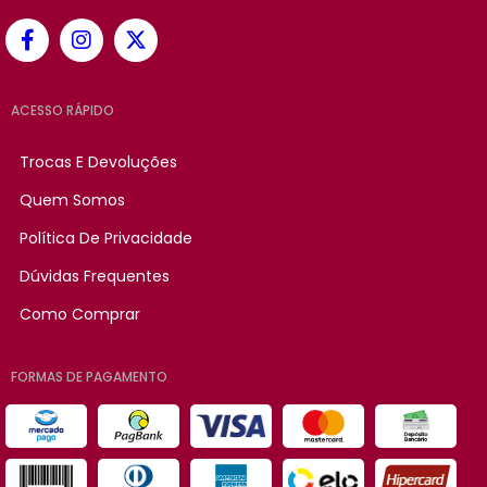
ACESSO RÁPIDO
Trocas E Devoluções
Quem Somos
Política De Privacidade
Dúvidas Frequentes
Como Comprar
FORMAS DE PAGAMENTO