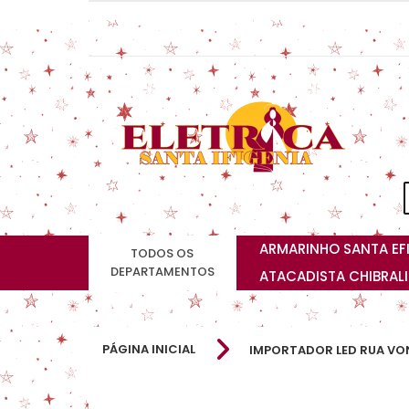
ARMARINHO SANTA EF
TODOS OS
DEPARTAMENTOS
ATACADISTA CHIBRAL
PÁGINA INICIAL
IMPORTADOR LED RUA VO