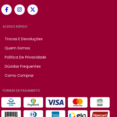
ACESSO RÁPIDO
Trocas E Devoluções
Quem Somos
Política De Privacidade
Dúvidas Frequentes
Como Comprar
FORMAS DE PAGAMENTO