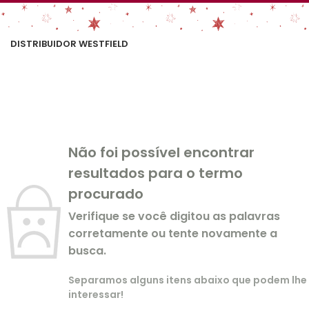
DISTRIBUIDOR WESTFIELD
Não foi possível encontrar
resultados para o termo
procurado
Verifique se você digitou as palavras
corretamente ou tente novamente a
busca.
Separamos alguns itens abaixo que podem lhe
interessar!